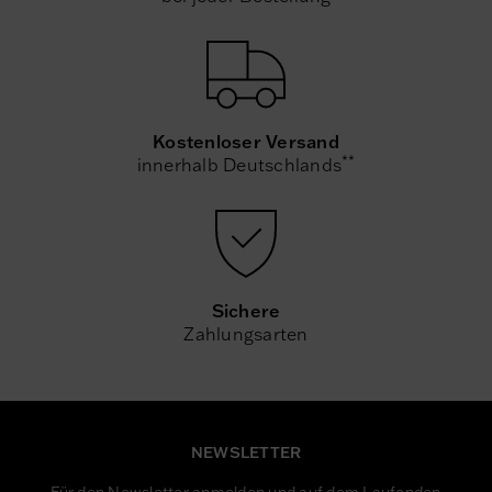
Kostenloser Versand
**
innerhalb Deutschlands
Sichere
Zahlungsarten
NEWSLETTER