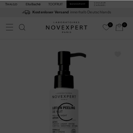
Kostenloser Versand
innerhalb Deutschlands
0
0