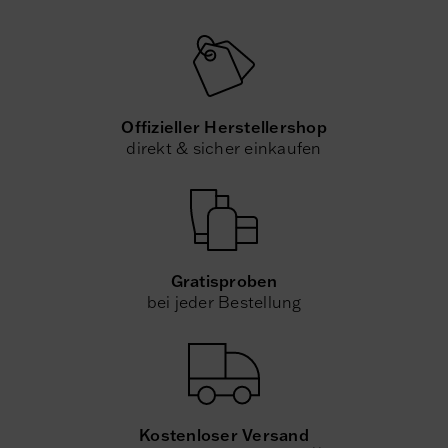
Offizieller Herstellershop
direkt & sicher einkaufen
Gratisproben
bei jeder Bestellung
Kostenloser Versand