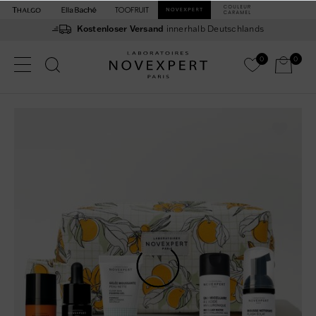
Kostenloser Versand
innerhalb Deutschlands
0
0