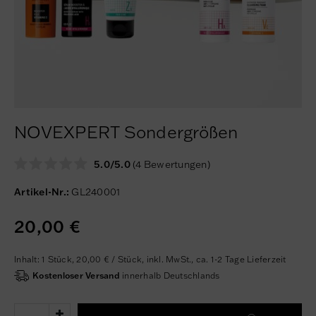
NOVEXPERT Sondergrößen
5.0/5.0
(4 Bewertungen)
Artikel-Nr.:
GL240001
20,00 €
Inhalt:
1
Stück
,
20,00 € / Stück,
inkl. MwSt.,
ca. 1-2 Tage Lieferzeit
Kostenloser Versand
innerhalb Deutschlands