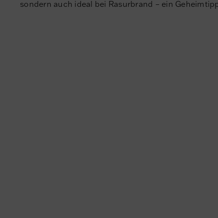
sondern auch ideal bei Rasurbrand – ein Geheimtipp