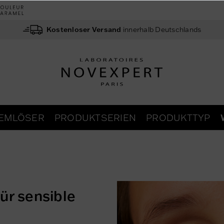
Kostenloser Versand
innerhalb Deutschlands
EMLÖSER
PRODUKTSERIEN
PRODUKTTYP
ür sensible