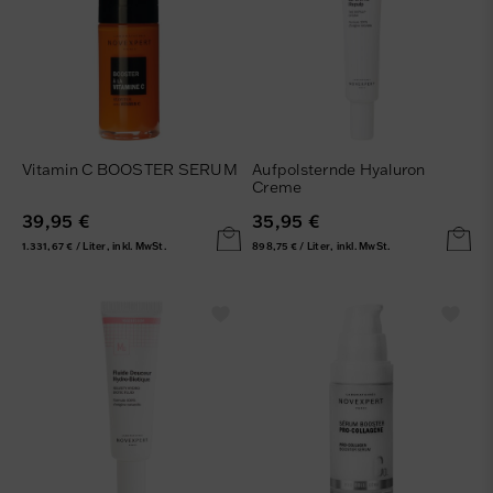
Vitamin C BOOSTER SERUM
Aufpolsternde Hyaluron
Creme
39,95 €
35,95 €
1.331,67 € / Liter, inkl. MwSt.
898,75 € / Liter, inkl. MwSt.