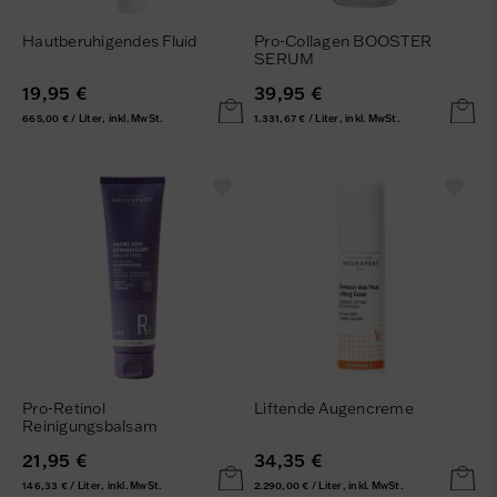
Hautberuhigendes Fluid
Pro-Collagen BOOSTER
SERUM
19,95 €
39,95 €
665,00 € / Liter, inkl. MwSt.
1.331,67 € / Liter, inkl. MwSt.
Pro-Retinol
Liftende Augencreme
Reinigungsbalsam
21,95 €
34,35 €
146,33 € / Liter, inkl. MwSt.
2.290,00 € / Liter, inkl. MwSt.