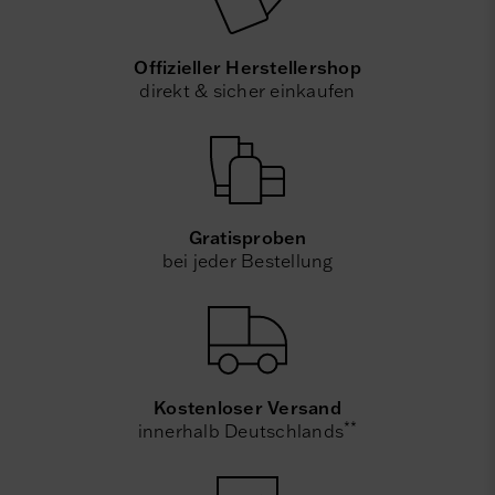
Offizieller Herstellershop
direkt & sicher einkaufen
Gratisproben
bei jeder Bestellung
Kostenloser Versand
**
innerhalb Deutschlands