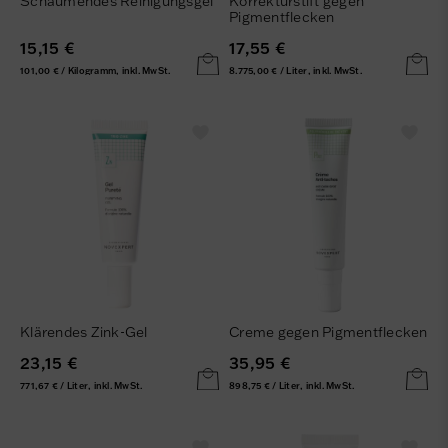
Schäumendes Reinigungsgel
Korrekturstift gegen
Pigmentflecken
15,15 €
17,55 €
101,00 € / Kilogramm, inkl. MwSt.
8.775,00 € / Liter, inkl. MwSt.
Klärendes Zink-Gel
Creme gegen Pigmentflecken
23,15 €
35,95 €
771,67 € / Liter, inkl. MwSt.
898,75 € / Liter, inkl. MwSt.