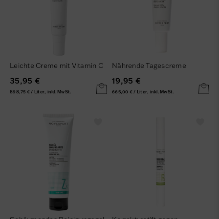
Leichte Creme mit Vitamin C
Nährende Tagescreme
35,95 €
19,95 €
898,75 € / Liter, inkl. MwSt.
665,00 € / Liter, inkl. MwSt.