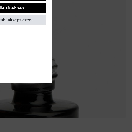
lle ablehnen
ahl akzeptieren