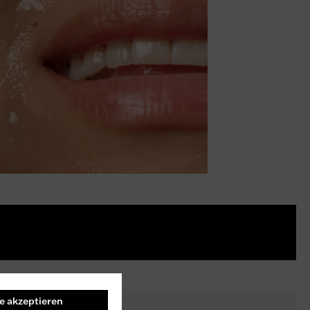
le akzeptieren