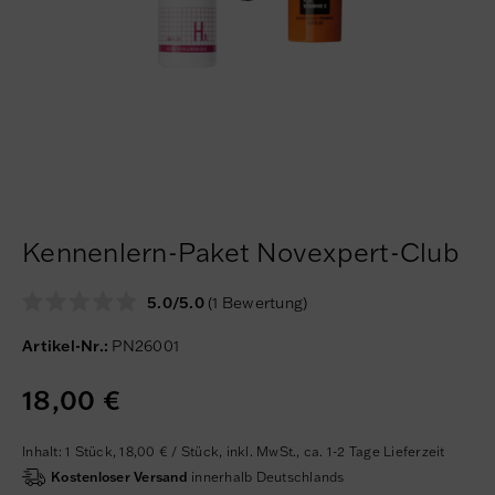
Kennenlern-Paket Novexpert-Club
5.0/5.0
(1 Bewertung)
Artikel-Nr.:
PN26001
18,00 €
Inhalt:
1
Stück
,
18,00 € / Stück,
inkl. MwSt.,
ca. 1-2 Tage Lieferzeit
Kostenloser Versand
innerhalb Deutschlands