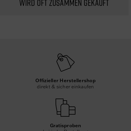
Wird oft zusammen gekauft
Offizieller Herstellershop
direkt & sicher einkaufen
Gratisproben