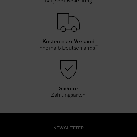
bei jeder Bestellung
Kostenloser Versand
**
innerhalb Deutschlands
Sichere
Zahlungsarten
NEWSLETTER